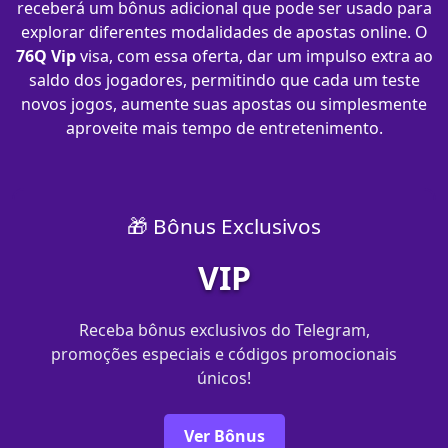
receberá um bônus adicional que pode ser usado para
explorar diferentes modalidades de apostas online. O
76Q Vip
visa, com essa oferta, dar um impulso extra ao
saldo dos jogadores, permitindo que cada um teste
novos jogos, aumente suas apostas ou simplesmente
aproveite mais tempo de entretenimento.
🎁 Bônus Exclusivos
VIP
Receba bônus exclusivos do Telegram,
promoções especiais e códigos promocionais
únicos!
Ver Bônus