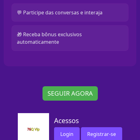
💬 Participe das conversas e interaja
🎁 Receba bônus exclusivos
automaticamente
SEGUIR AGORA
Acessos
Login
Registrar-se