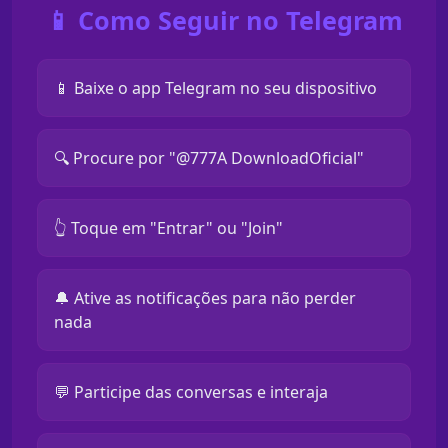
📱 Como Seguir no Telegram
📱 Baixe o app Telegram no seu dispositivo
🔍 Procure por "@777A DownloadOficial"
👆 Toque em "Entrar" ou "Join"
🔔 Ative as notificações para não perder
nada
💬 Participe das conversas e interaja