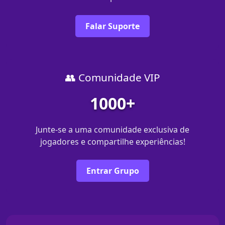
Falar Suporte
👥 Comunidade VIP
1000+
Junte-se a uma comunidade exclusiva de
jogadores e compartilhe experiências!
Entrar Grupo