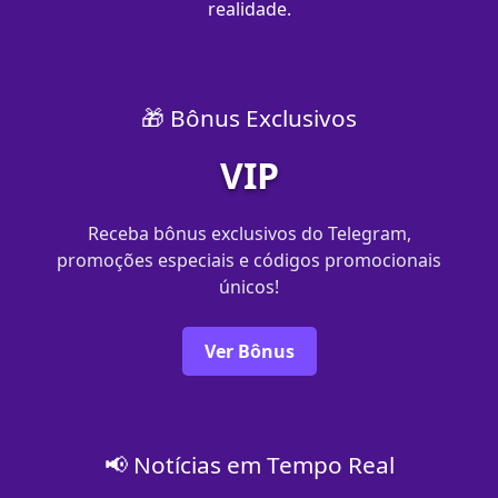
realidade.
🎁 Bônus Exclusivos
VIP
Receba bônus exclusivos do Telegram,
promoções especiais e códigos promocionais
únicos!
Ver Bônus
📢 Notícias em Tempo Real