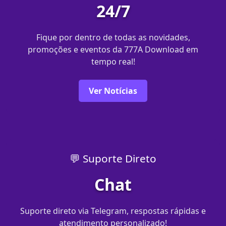
24/7
Fique por dentro de todas as novidades,
promoções e eventos da 777A Download em
tempo real!
Ver Notícias
💬 Suporte Direto
Chat
Suporte direto via Telegram, respostas rápidas e
atendimento personalizado!