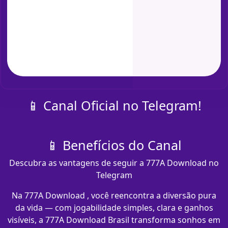
📱 Canal Oficial no Telegram!
📱 Benefícios do Canal
Descubra as vantagens de seguir a 777A Download no
Telegram
Na 777A Download , você reencontra a diversão pura
da vida — com jogabilidade simples, clara e ganhos
visíveis, a 777A Download Brasil transforma sonhos em