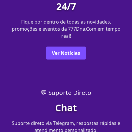
24/7
Fique por dentro de todas as novidades,
promoções e eventos da 777Dna.Com em tempo
real!
Ver Notícias
💬 Suporte Direto
Chat
Suporte direto via Telegram, respostas rápidas e
atendimento personalizado!