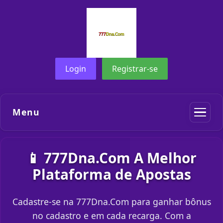
Login
Registrar-se
Menu
📱 777Dna.Com A Melhor
Plataforma de Apostas
Cadastre-se na 777Dna.Com para ganhar bônus
no cadastro e em cada recarga. Com a