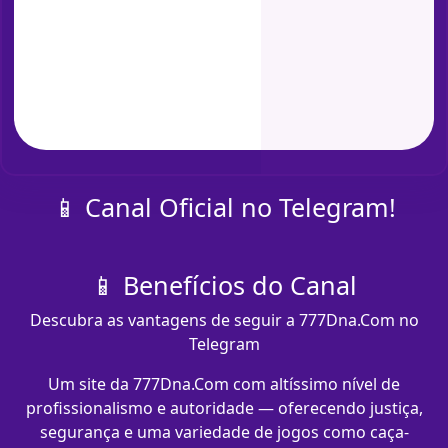
📱 Canal Oficial no Telegram!
📱 Benefícios do Canal
Descubra as vantagens de seguir a 777Dna.Com no
Telegram
Um site da 777Dna.Com com altíssimo nível de
profissionalismo e autoridade — oferecendo justiça,
segurança e uma variedade de jogos como caça-