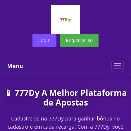
Login
Registrar-se
Menu
📱 777Dy A Melhor Plataforma
de Apostas
Cadastre-se na 777Dy para ganhar bônus no
cadastro e em cada recarga. Com a 777Dy, você