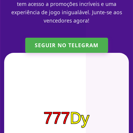
tem acesso a promoções incríveis e uma
experiência de jogo inigualável. Junte-se aos
vencedores agora!
SEGUIR NO TELEGRAM