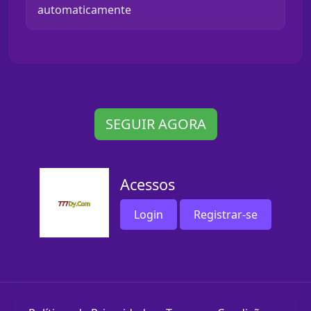
automaticamente
SEGUIR AGORA
Acessos
Login
Registrar-se