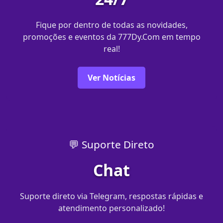
Fique por dentro de todas as novidades,
promoções e eventos da 777Dy.Com em tempo
real!
Ver Notícias
💬 Suporte Direto
Chat
Suporte direto via Telegram, respostas rápidas e
atendimento personalizado!