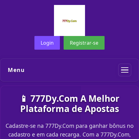
Login
Registrar-se
Menu
📱 777Dy.Com A Melhor
Plataforma de Apostas
Cadastre-se na 777Dy.Com para ganhar bônus no
cadastro e em cada recarga. Com a 777Dy.Com,