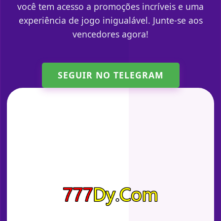
você tem acesso a promoções incríveis e uma
experiência de jogo inigualável. Junte-se aos
vencedores agora!
SEGUIR NO TELEGRAM