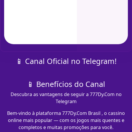
📱 Canal Oficial no Telegram!
📱 Benefícios do Canal
Descubra as vantagens de seguir a 777Dy.Com no
Telegram
Bem-vindo à plataforma 777Dy.Com Brasil , o cassino
online mais popular — com os jogos mais quentes e
completos e muitas promoções para você.