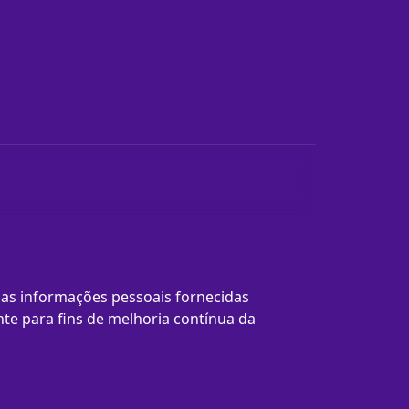
 as informações pessoais fornecidas
te para fins de melhoria contínua da