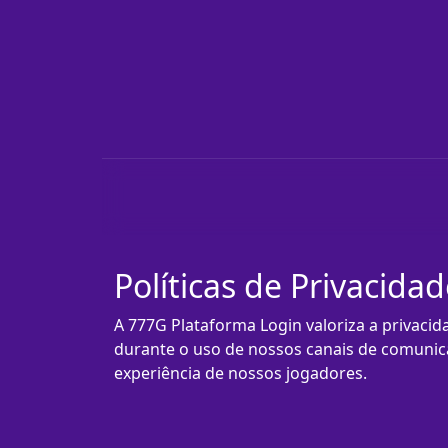
Políticas de Privacida
A 777G Plataforma Login valoriza a privaci
durante o uso de nossos canais de comunica
experiência de nossos jogadores.