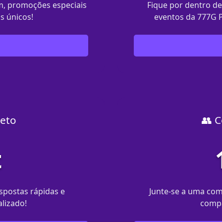
m, promoções especiais
Fique por dentro d
s únicos!
eventos da 777G 
reto
👥 
t
espostas rápidas e
Junte-se a uma com
lizado!
compa