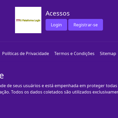
Acessos
Login
Registrar-se
Políticas de Privacidade
Termos e Condições
Sitemap
de
dade de seus usuários e está empenhada em proteger todas
ção. Todos os dados coletados são utilizados exclusivamen