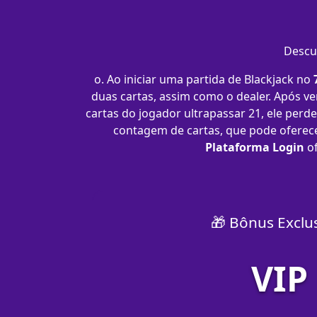
Descu
o. Ao iniciar uma partida de Blackjack no
duas cartas, assim como o dealer. Após ver
cartas do jogador ultrapassar 21, ele perd
contagem de cartas, que pode oferec
Plataforma Login
of
🎁 Bônus Exclu
VIP