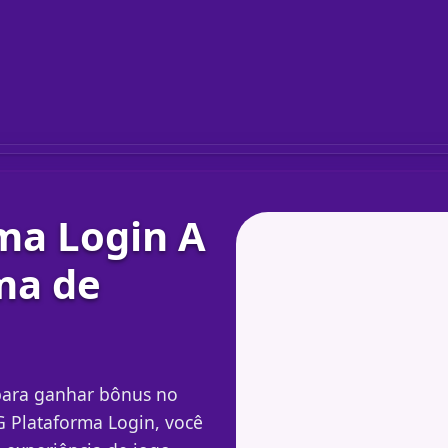
ma Login A
ma de
para ganhar bônus no
G Plataforma Login, você