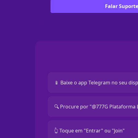
Falar Suport
📱 Baixe o app Telegram no seu disp
🔍 Procure por "@777G Plataforma L
👆 Toque em "Entrar" ou "Join"