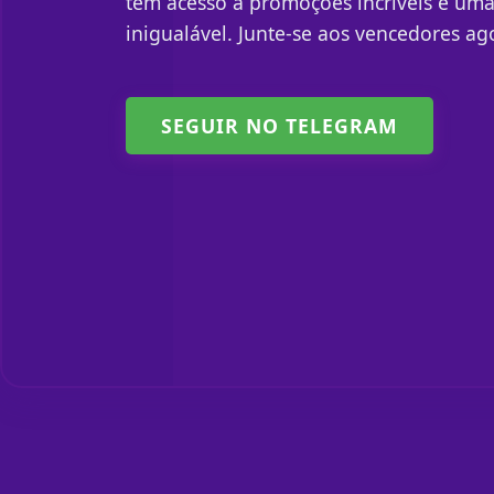
tem acesso a promoções incríveis e uma
inigualável. Junte-se aos vencedores ag
SEGUIR NO TELEGRAM