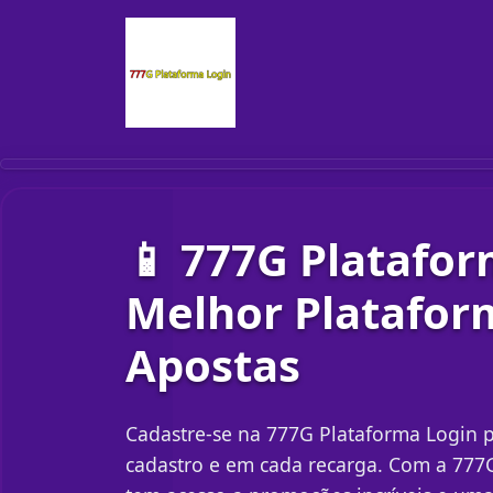
📱 777G Platafor
Melhor Platafor
Apostas
Cadastre-se na 777G Plataforma Login 
cadastro e em cada recarga. Com a 777