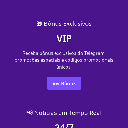
🎁 Bônus Exclusivos
VIP
Receba bônus exclusivos do Telegram,
promoções especiais e códigos promocionais
únicos!
Ver Bônus
📢 Notícias em Tempo Real
24/7