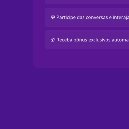
💬 Participe das conversas e interaj
🎁 Receba bônus exclusivos autom