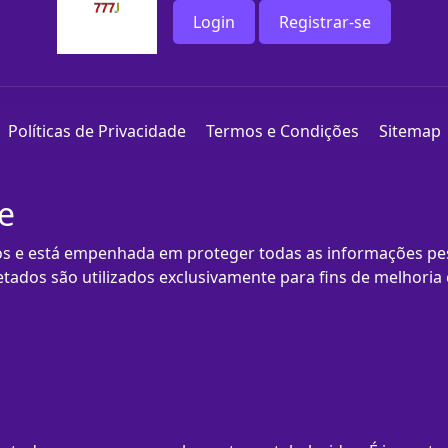
Login
Registrar-se
Políticas de Privacidade
Termos e Condições
Sitemap
de
rios e está empenhada em proteger todas as informações pe
tados são utilizados exclusivamente para fins de melhoria