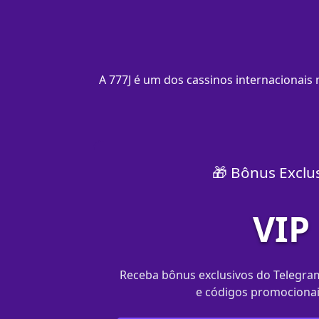
A 777J é um dos cassinos internacionais 
🎁 Bônus Exclu
VIP
Receba bônus exclusivos do Telegra
e códigos promocionai