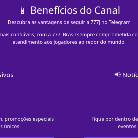
📱 Benefícios do Canal
Descubra as vantagens de seguir a 777J no Telegram
mais confiáveis, com a 777J Brasil sempre comprometida co
atendimento aos jogadores ao redor do mundo.
sivos
📢 Notí
m, promoções especiais
Fique por dentro d
s únicos!
eventos 