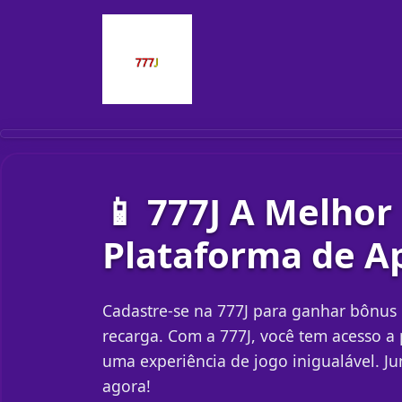
📱 777J A Melhor
Plataforma de A
Cadastre-se na 777J para ganhar bônus
recarga. Com a 777J, você tem acesso a 
uma experiência de jogo inigualável. J
agora!