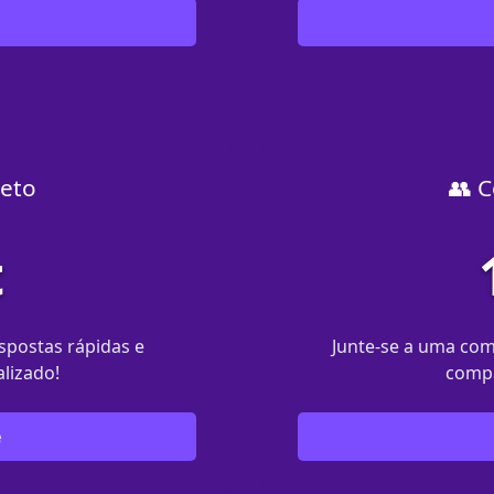
reto
👥 
t
espostas rápidas e
Junte-se a uma com
lizado!
compa
e