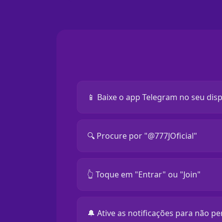
📱 Baixe o app Telegram no seu disp
🔍 Procure por "@777JOficial"
👆 Toque em "Entrar" ou "Join"
🔔 Ative as notificações para não p