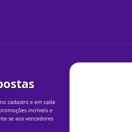
postas
 no cadastro e em cada
promoções incríveis e
unte-se aos vencedores