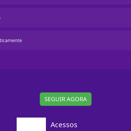
a
aticamente
SEGUIR AGORA
Acessos