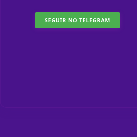
SEGUIR NO TELEGRAM