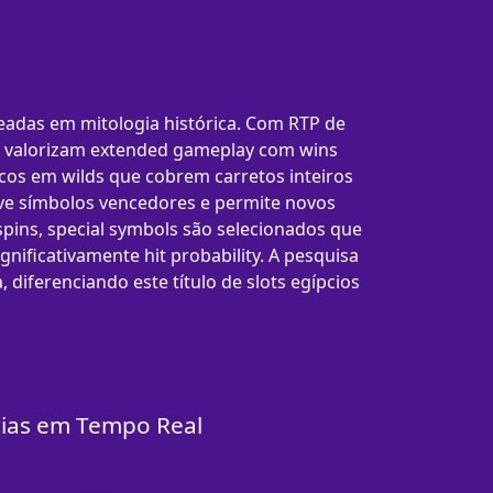
eadas em mitologia histórica. Com RTP de
ue valorizam extended gameplay com wins
os em wilds que cobrem carretos inteiros
ve símbolos vencedores e permite novos
spins, special symbols são selecionados que
ificativamente hit probability. A pesquisa
diferenciando este título de slots egípcios
cias em Tempo Real