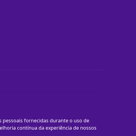
s pessoais fornecidas durante o uso de
elhoria contínua da experiência de nossos