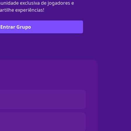
unidade exclusiva de jogadores e
rtilhe experiências!
Entrar Grupo