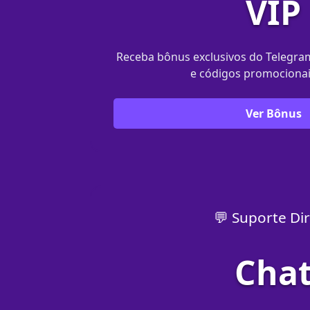
VIP
Receba bônus exclusivos do Telegra
e códigos promocionai
Ver Bônus
💬 Suporte Di
Cha