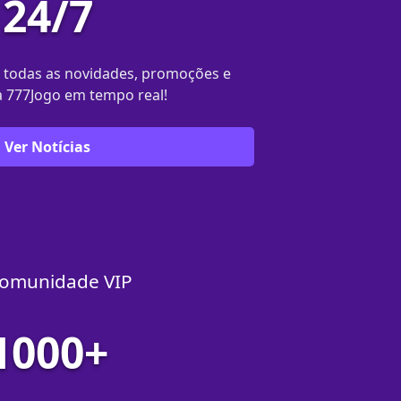
24/7
e todas as novidades, promoções e
a 777Jogo em tempo real!
Ver Notícias
Comunidade VIP
1000+