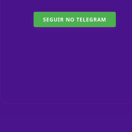
SEGUIR NO TELEGRAM