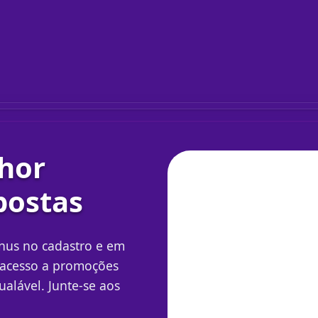
lhor
postas
nus no cadastro e em
 acesso a promoções
ualável. Junte-se aos