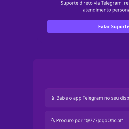
Suporte direto via Telegram, r
atendimento persona
Falar Suport
📱 Baixe o app Telegram no seu disp
🔍 Procure por "@777JogoOficial"