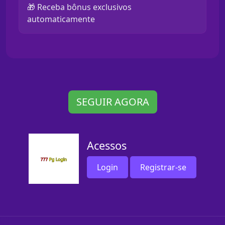
🎁 Receba bônus exclusivos
automaticamente
SEGUIR AGORA
Acessos
Login
Registrar-se