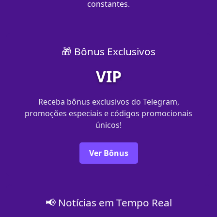
constantes.
🎁 Bônus Exclusivos
VIP
Receba bônus exclusivos do Telegram,
promoções especiais e códigos promocionais
únicos!
Ver Bônus
📢 Notícias em Tempo Real