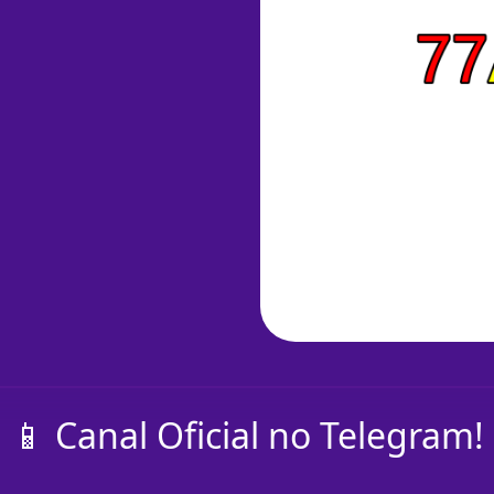
📱 Canal Oficial no Telegram!