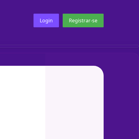
Login
Registrar-se