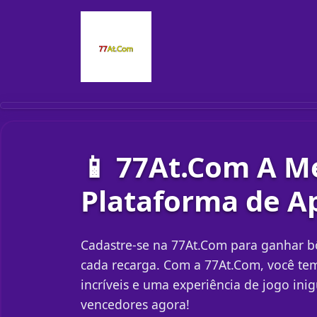
📱 77At.Com A M
Plataforma de A
Cadastre-se na 77At.Com para ganhar b
cada recarga. Com a 77At.Com, você te
incríveis e uma experiência de jogo inig
vencedores agora!