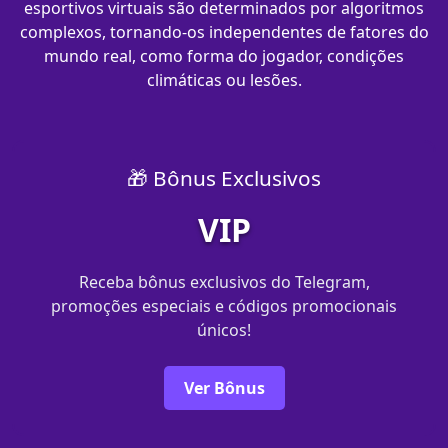
esportivos virtuais são determinados por algoritmos
complexos, tornando-os independentes de fatores do
mundo real, como forma do jogador, condições
climáticas ou lesões.
🎁 Bônus Exclusivos
VIP
Receba bônus exclusivos do Telegram,
promoções especiais e códigos promocionais
únicos!
Ver Bônus