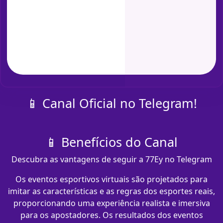
📱 Canal Oficial no Telegram!
📱 Benefícios do Canal
Descubra as vantagens de seguir a 77Ey no Telegram
Os eventos esportivos virtuais são projetados para
imitar as características e as regras dos esportes reais,
proporcionando uma experiência realista e imersiva
para os apostadores. Os resultados dos eventos