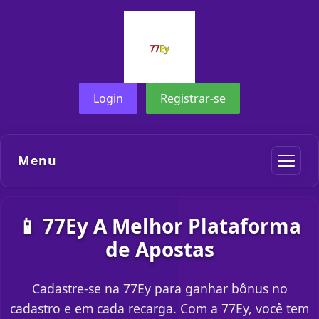
Login
Registrar-se
Menu
📱 77Ey A Melhor Plataforma
de Apostas
Cadastre-se na 77Ey para ganhar bônus no
cadastro e em cada recarga. Com a 77Ey, você tem