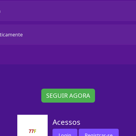
a
aticamente
SEGUIR AGORA
Acessos
Login
Registrar-se