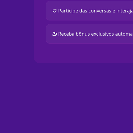
💬 Participe das conversas e interaj
🎁 Receba bônus exclusivos autom