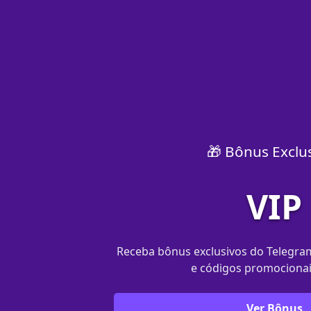
🎁 Bônus Exclu
VIP
Receba bônus exclusivos do Telegra
e códigos promocionai
Ver Bônus