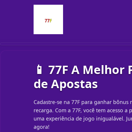
📱 77F A Melhor 
de Apostas
Cadastre-se na 77F para ganhar bônus 
recarga. Com a 77F, você tem acesso a p
uma experiência de jogo inigualável. J
agora!