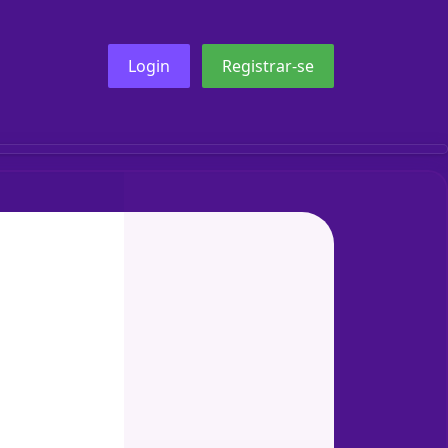
Login
Registrar-se