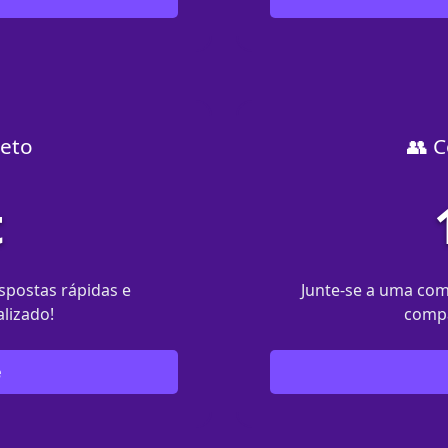
reto
👥 
t
espostas rápidas e
Junte-se a uma com
lizado!
compa
e