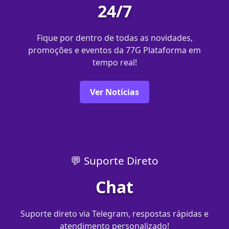
24/7
Fique por dentro de todas as novidades,
promoções e eventos da 77G Plataforma em
tempo real!
Ver Notícias
💬 Suporte Direto
Chat
Suporte direto via Telegram, respostas rápidas e
atendimento personalizado!