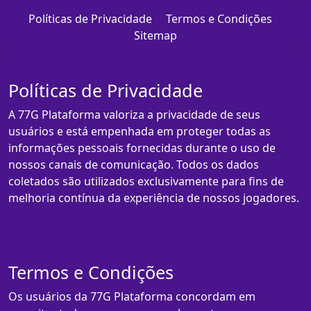
Políticas de Privacidade
Termos e Condições
Sitemap
Políticas de Privacidade
A 77G Plataforma valoriza a privacidade de seus
usuários e está empenhada em proteger todas as
informações pessoais fornecidas durante o uso de
nossos canais de comunicação. Todos os dados
coletados são utilizados exclusivamente para fins de
melhoria contínua da experiência de nossos jogadores.
Termos e Condições
Os usuários da 77G Plataforma concordam em