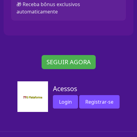
🎁 Receba bônus exclusivos
automaticamente
SEGUIR AGORA
Acessos
Login
Registrar-se