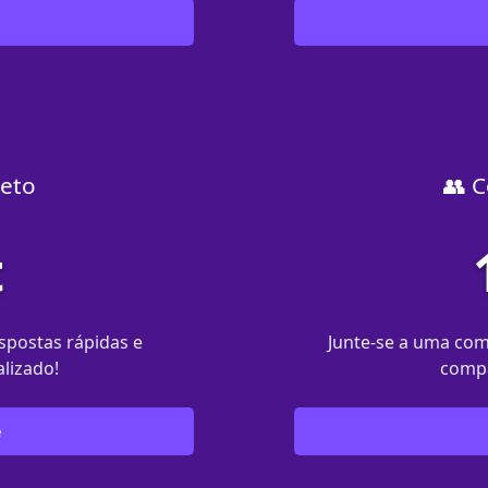
reto
👥 
t
espostas rápidas e
Junte-se a uma com
lizado!
compa
e