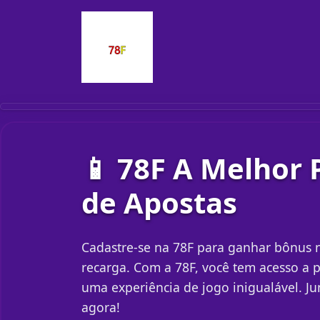
📱 78F A Melhor 
de Apostas
Cadastre-se na 78F para ganhar bônus 
recarga. Com a 78F, você tem acesso a p
uma experiência de jogo inigualável. J
agora!