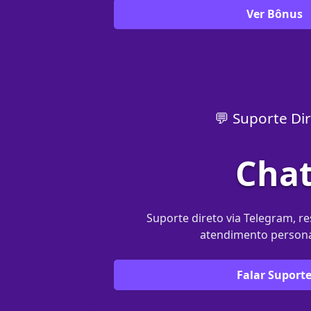
Ver Bônus
💬 Suporte Di
Cha
Suporte direto via Telegram, r
atendimento persona
Falar Suport