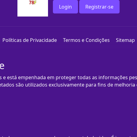
Login
Registrar-se
Políticas de Privacidade
Termos e Condições
Sitemap
de
ios e está empenhada em proteger todas as informações pe
tados são utilizados exclusivamente para fins de melhoria