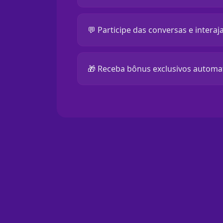
💬 Participe das conversas e interaj
🎁 Receba bônus exclusivos autom