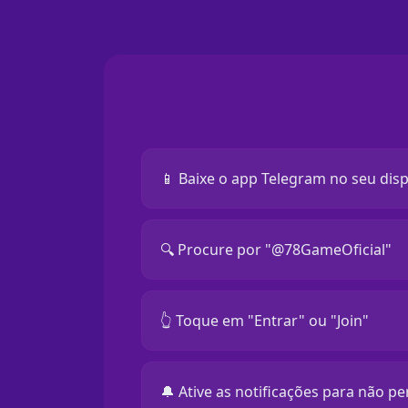
📱 Baixe o app Telegram no seu disp
🔍 Procure por "@78GameOficial"
👆 Toque em "Entrar" ou "Join"
🔔 Ative as notificações para não p