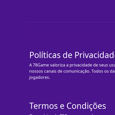
Políticas de Privacida
A 78Game valoriza a privacidade de seus u
nossos canais de comunicação. Todos os dad
jogadores.
Termos e Condições