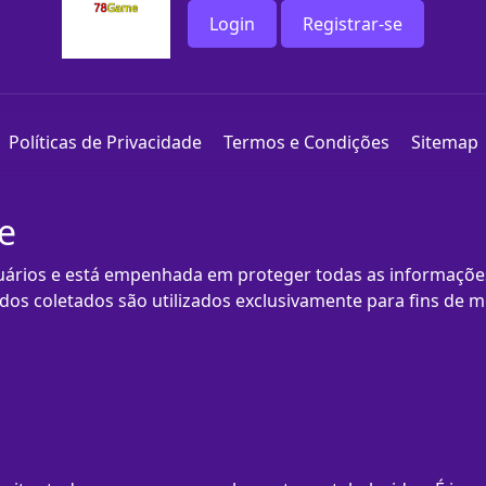
Login
Registrar-se
Políticas de Privacidade
Termos e Condições
Sitemap
de
suários e está empenhada em proteger todas as informaçõe
os coletados são utilizados exclusivamente para fins de m