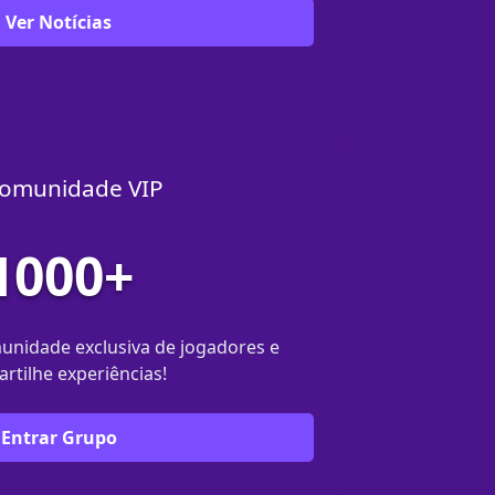
Ver Notícias
Comunidade VIP
1000+
unidade exclusiva de jogadores e
rtilhe experiências!
Entrar Grupo