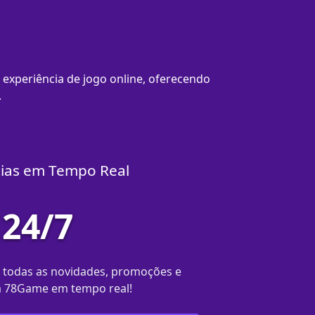
xperiência de jogo online, oferecendo
.
cias em Tempo Real
24/7
e todas as novidades, promoções e
a 78Game em tempo real!