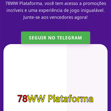
78WW Plataforma, você tem acesso a promoções
incríveis e uma experiência de jogo inigualável.
Junte-se aos vencedores agora!
SEGUIR NO TELEGRAM