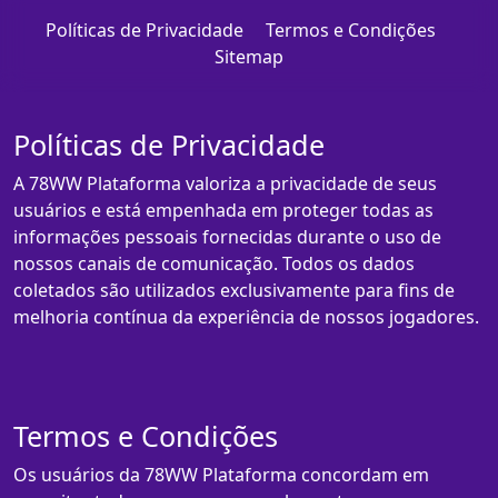
Políticas de Privacidade
Termos e Condições
Sitemap
Políticas de Privacidade
A 78WW Plataforma valoriza a privacidade de seus
usuários e está empenhada em proteger todas as
informações pessoais fornecidas durante o uso de
nossos canais de comunicação. Todos os dados
coletados são utilizados exclusivamente para fins de
melhoria contínua da experiência de nossos jogadores.
Termos e Condições
Os usuários da 78WW Plataforma concordam em