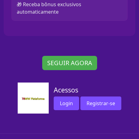
🎁 Receba bônus exclusivos
automaticamente
SEGUIR AGORA
Acessos
Login
Registrar-se