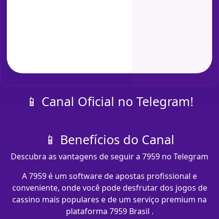
📱 Canal Oficial no Telegram!
📱 Benefícios do Canal
Descubra as vantagens de seguir a 7959 no Telegram
A 7959 é um software de apostas profissional e
conveniente, onde você pode desfrutar dos jogos de
cassino mais populares e de um serviço premium na
plataforma 7959 Brasil .