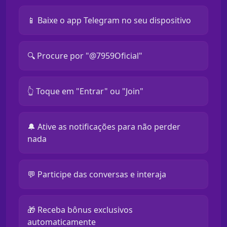
📱 Baixe o app Telegram no seu dispositivo
🔍 Procure por "@7959Oficial"
👆 Toque em "Entrar" ou "Join"
🔔 Ative as notificações para não perder
nada
💬 Participe das conversas e interaja
🎁 Receba bônus exclusivos
automaticamente