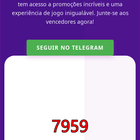
tem acesso a promoções incríveis e uma
experiência de jogo inigualável. Junte-se aos
vencedores agora!
SEGUIR NO TELEGRAM