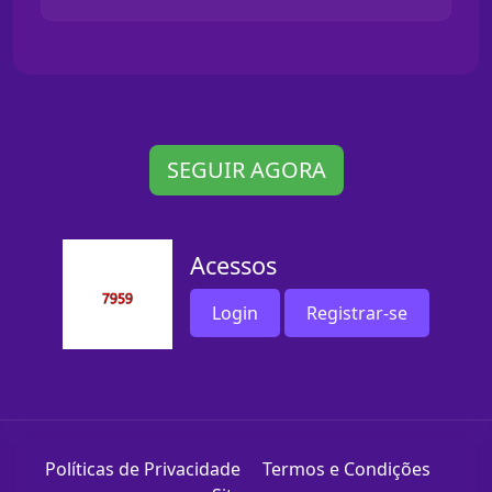
SEGUIR AGORA
Acessos
Login
Registrar-se
Políticas de Privacidade
Termos e Condições