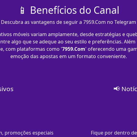
📱 Benefícios do Canal
Descubra as vantagens de seguir a 7959.Com no Telegram
ativos móveis variam amplamente, desde estratégias e queb
tre algo que se adeque ao seu estilo e preferências. Além 
e, com plataformas como '
7959.Com
' oferecendo uma gam
emoção das apostas em um formato conveniente.
sivos
📢 Notí
m, promoções especiais
Fique por dentro d