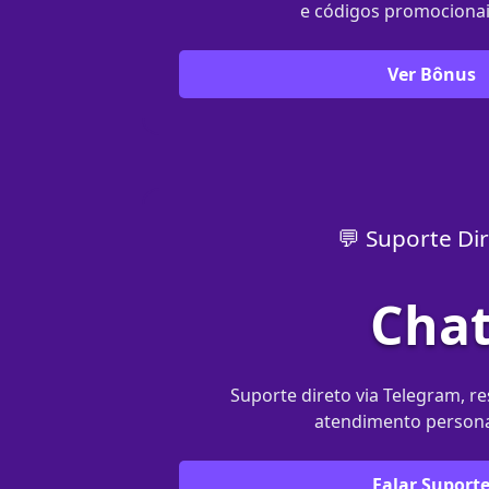
e códigos promocionai
Ver Bônus
💬 Suporte Di
Cha
Suporte direto via Telegram, r
atendimento persona
Falar Suport