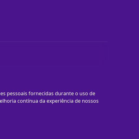
es pessoais fornecidas durante o uso de
elhoria contínua da experiência de nossos