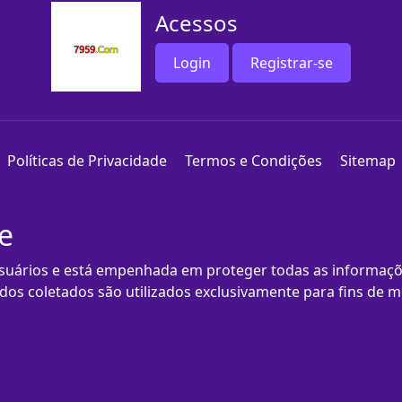
Acessos
Login
Registrar-se
Políticas de Privacidade
Termos e Condições
Sitemap
de
usuários e está empenhada em proteger todas as informaçõ
os coletados são utilizados exclusivamente para fins de m