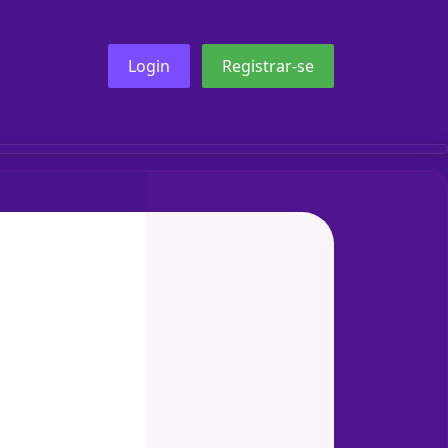
Login
Registrar-se