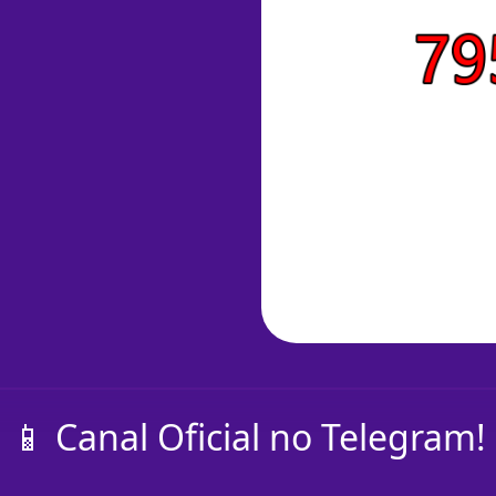
📱 Canal Oficial no Telegram!