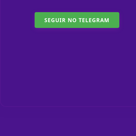
SEGUIR NO TELEGRAM