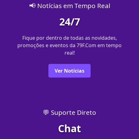
📢 Notícias em Tempo Real
24/7
Fique por dentro de todas as novidades,
promoções e eventos da 79F.Com em tempo
real!
Ver Notícias
💬 Suporte Direto
Chat