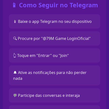
📱 Como Seguir no Telegram
📱 Baixe o app Telegram no seu dispositivo
🔍 Procure por "@79M Game LoginOficial"
👆 Toque em "Entrar" ou "Join"
🔔 Ative as notificações para não perder
nada
💬 Participe das conversas e interaja