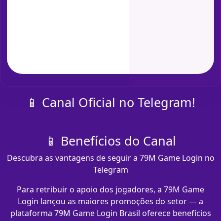
📱 Canal Oficial no Telegram!
📱 Benefícios do Canal
Descubra as vantagens de seguir a 79M Game Login no
Telegram
Para retribuir o apoio dos jogadores, a 79M Game
Login lançou as maiores promoções do setor — a
plataforma 79M Game Login Brasil oferece benefícios