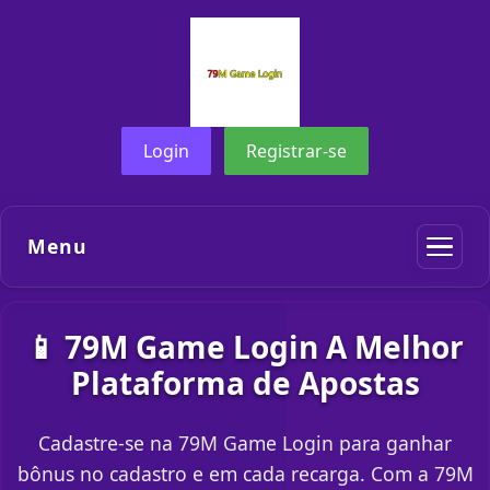
Login
Registrar-se
Menu
📱 79M Game Login A Melhor
Plataforma de Apostas
Cadastre-se na 79M Game Login para ganhar
bônus no cadastro e em cada recarga. Com a 79M