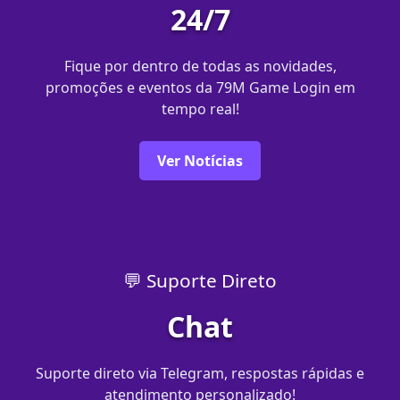
24/7
Fique por dentro de todas as novidades,
promoções e eventos da 79M Game Login em
tempo real!
Ver Notícias
💬 Suporte Direto
Chat
Suporte direto via Telegram, respostas rápidas e
atendimento personalizado!