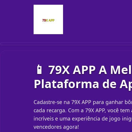
📱 79X APP A Me
Plataforma de A
Cadastre-se na 79X APP para ganhar bô
cada recarga. Com a 79X APP, você tem
incríveis e uma experiência de jogo inig
vencedores agora!