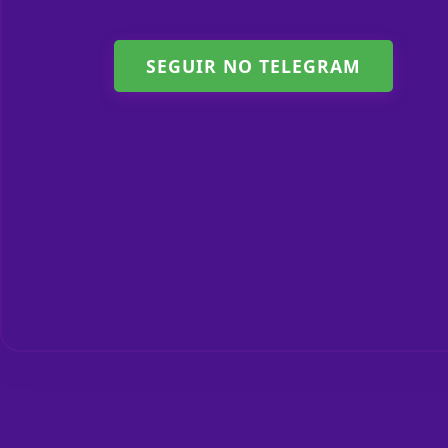
SEGUIR NO TELEGRAM