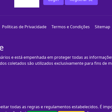
Políticas de Privacidade
Termos e Condições
Sitemap
de
suários e está empenhada em proteger todas as informaçõe
os coletados são utilizados exclusivamente para fins de m
tar todas as regras e regulamentos estabelecidos. É impo