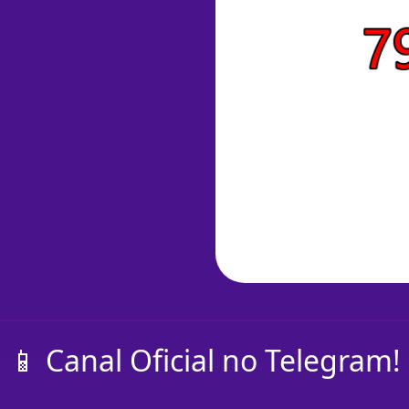
📱 Canal Oficial no Telegram!