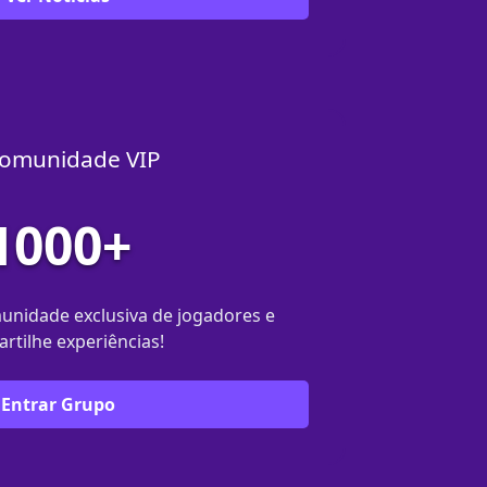
Comunidade VIP
1000+
unidade exclusiva de jogadores e
rtilhe experiências!
Entrar Grupo