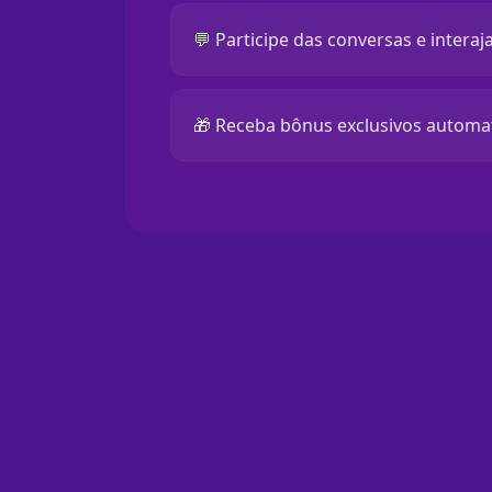
💬 Participe das conversas e interaj
🎁 Receba bônus exclusivos autom