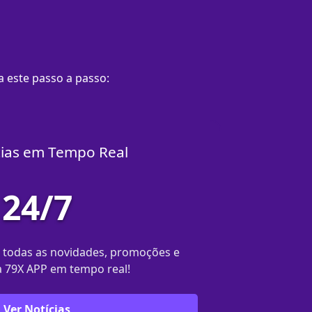
a este passo a passo:
cias em Tempo Real
24/7
e todas as novidades, promoções e
a 79X APP em tempo real!
Ver Notícias