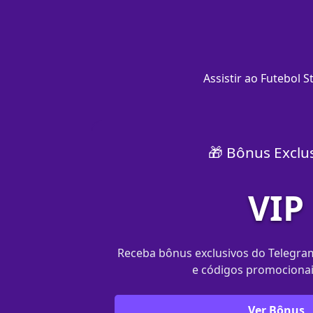
Assistir ao Futebol 
🎁 Bônus Exclu
VIP
Receba bônus exclusivos do Telegra
e códigos promocionai
Ver Bônus