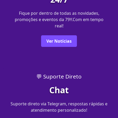
Fique por dentro de todas as novidades,
promoções e eventos da 79Y.Com em tempo
real!
Ver Notícias
💬 Suporte Direto
Chat
Suporte direto via Telegram, respostas rápidas e
atendimento personalizado!