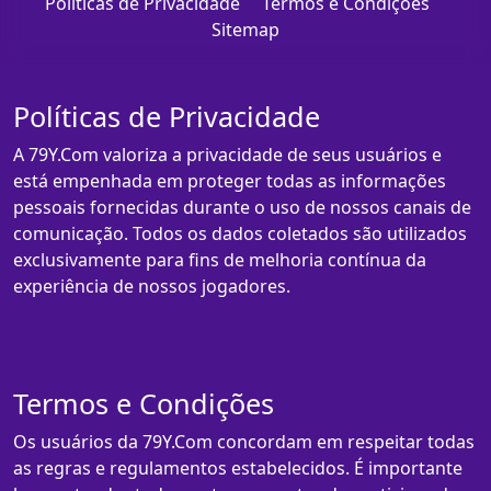
Políticas de Privacidade
Termos e Condições
Sitemap
Políticas de Privacidade
A 79Y.Com valoriza a privacidade de seus usuários e
está empenhada em proteger todas as informações
pessoais fornecidas durante o uso de nossos canais de
comunicação. Todos os dados coletados são utilizados
exclusivamente para fins de melhoria contínua da
experiência de nossos jogadores.
Termos e Condições
Os usuários da 79Y.Com concordam em respeitar todas
as regras e regulamentos estabelecidos. É importante