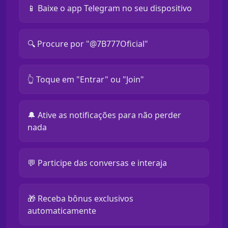
📱 Baixe o app Telegram no seu dispositivo
🔍 Procure por "@7B777Oficial"
👆 Toque em "Entrar" ou "Join"
🔔 Ative as notificações para não perder
nada
💬 Participe das conversas e interaja
🎁 Receba bônus exclusivos
automaticamente