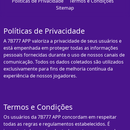
Políticas de Privacidade
Termos e Condições
Sitemap
Políticas de Privacidade
A 7B777 APP valoriza a privacidade de seus usuários e
está empenhada em proteger todas as informações
pessoais fornecidas durante o uso de nossos canais de
comunicação. Todos os dados coletados são utilizados
exclusivamente para fins de melhoria contínua da
experiência de nossos jogadores.
Termos e Condições
Os usuários da 7B777 APP concordam em respeitar
todas as regras e regulamentos estabelecidos. É