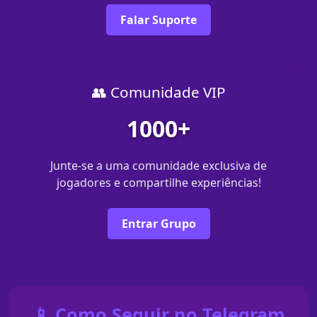
Falar Suporte
👥 Comunidade VIP
1000+
Junte-se a uma comunidade exclusiva de
jogadores e compartilhe experiências!
Entrar Grupo
📱 Como Seguir no Telegram