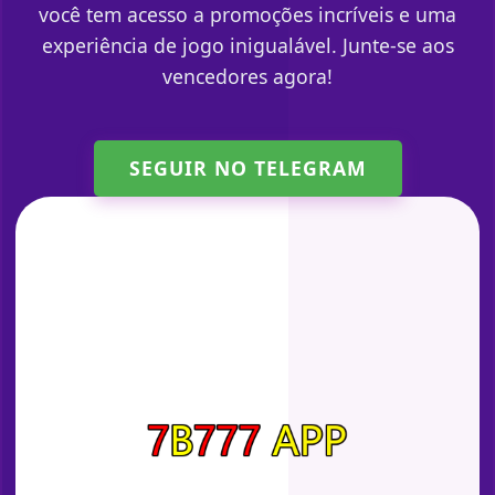
você tem acesso a promoções incríveis e uma
experiência de jogo inigualável. Junte-se aos
vencedores agora!
SEGUIR NO TELEGRAM