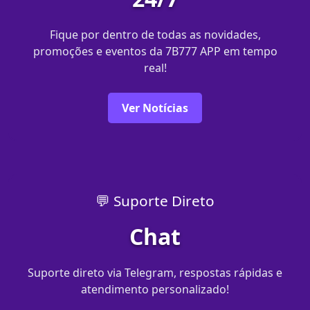
Fique por dentro de todas as novidades,
promoções e eventos da 7B777 APP em tempo
real!
Ver Notícias
💬 Suporte Direto
Chat
Suporte direto via Telegram, respostas rápidas e
atendimento personalizado!