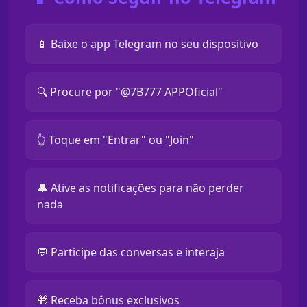
📱 Baixe o app Telegram no seu dispositivo
🔍 Procure por "@7B777 APPOficial"
👆 Toque em "Entrar" ou "Join"
🔔 Ative as notificações para não perder
nada
💬 Participe das conversas e interaja
🎁 Receba bônus exclusivos