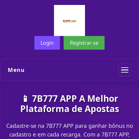
Login
Registrar-se
Menu
📱 7B777 APP A Melhor
Plataforma de Apostas
Cadastre-se na 7B777 APP para ganhar bônus no
cadastro e em cada recarga. Com a 7B777 APP,