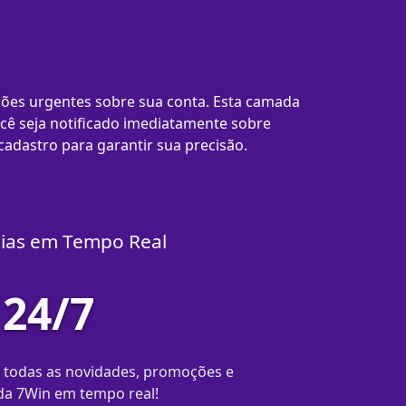
ações urgentes sobre sua conta. Esta camada
cê seja notificado imediatamente sobre
cadastro para garantir sua precisão.
cias em Tempo Real
24/7
e todas as novidades, promoções e
da 7Win em tempo real!