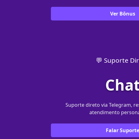
Ver Bônus
💬 Suporte Di
Cha
Suporte direto via Telegram, r
atendimento persona
Falar Suport