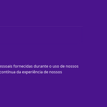
essoais fornecidas durante o uso de nossos
 contínua da experiência de nossos