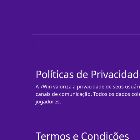
Políticas de Privacida
A 7Win valoriza a privacidade de seus usuá
canais de comunicação. Todos os dados cole
jogadores.
Termos e Condições