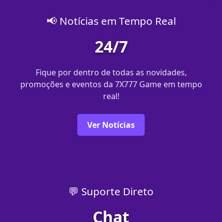
📢 Notícias em Tempo Real
24/7
Fique por dentro de todas as novidades,
promoções e eventos da 7X777 Game em tempo
real!
Ver Notícias
💬 Suporte Direto
Chat