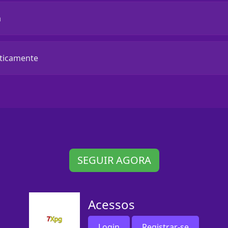
a
aticamente
SEGUIR AGORA
Acessos
Login
Registrar-se