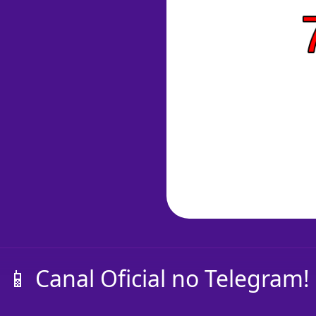
📱 Canal Oficial no Telegram!