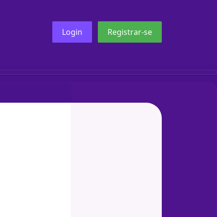
Login
Registrar-se