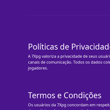
Políticas de Privacida
A 7Xpg valoriza a privacidade de seus usuá
canais de comunicação. Todos os dados cole
jogadores.
Termos e Condições
Os usuários da 7Xpg concordam em respeitar