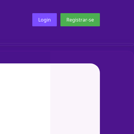
Login
Registrar-se