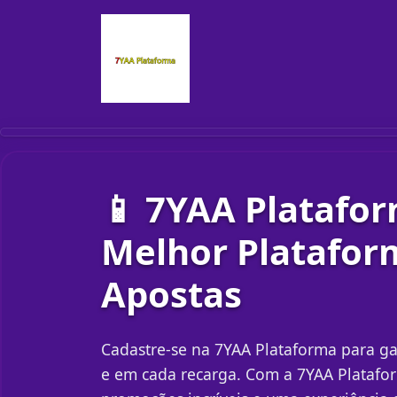
📱 7YAA Platafo
Melhor Platafor
Apostas
Cadastre-se na 7YAA Plataforma para g
e em cada recarga. Com a 7YAA Platafo