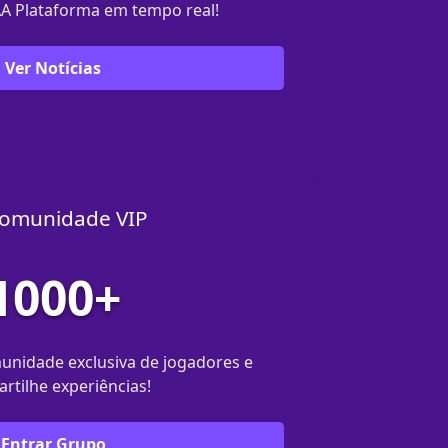
AA Plataforma em tempo real!
Ver Notícias
Comunidade VIP
1000+
unidade exclusiva de jogadores e
rtilhe experiências!
Entrar Grupo