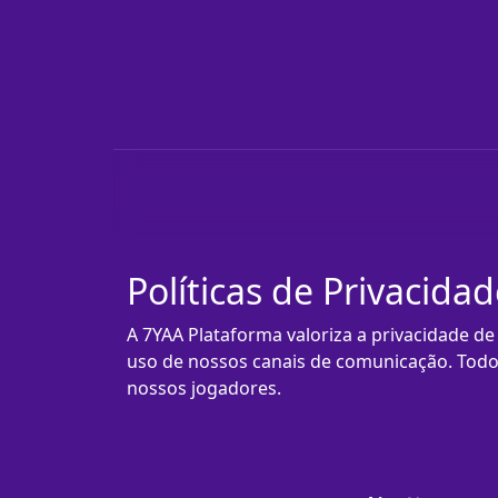
Políticas de Privacida
A 7YAA Plataforma valoriza a privacidade d
uso de nossos canais de comunicação. Todos
nossos jogadores.