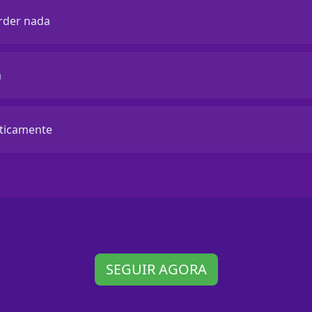
erder nada
a
aticamente
SEGUIR AGORA