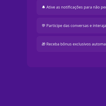
🔔 Ative as notificações para não p
💬 Participe das conversas e interaj
🎁 Receba bônus exclusivos autom