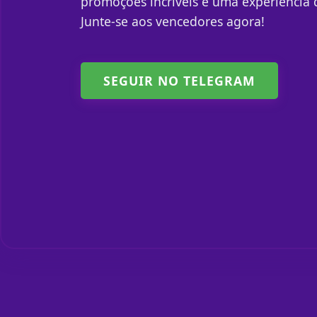
promoções incríveis e uma experiência d
Junte-se aos vencedores agora!
SEGUIR NO TELEGRAM