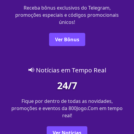
Receba bônus exclusivos do Telegram,
promoções especiais e códigos promocionais
únicos!
Ver Bônus
📢 Notícias em Tempo Real
24/7
Fique por dentro de todas as novidades,
promoções e eventos da 800Jogo.Com em tempo
real!
Ver Notícias