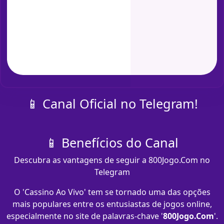
📱 Canal Oficial no Telegram!
📱 Benefícios do Canal
Descubra as vantagens de seguir a 800Jogo.Com no
Telegram
O 'Cassino Ao Vivo' tem se tornado uma das opções
mais populares entre os entusiastas de jogos online,
especialmente no site de palavras-chave '
800Jogo.Com
'.