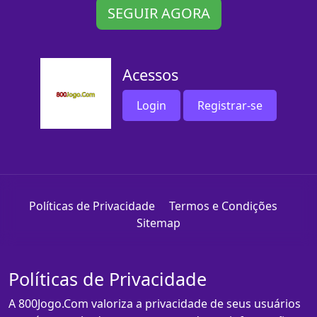
SEGUIR AGORA
Acessos
Login
Registrar-se
Políticas de Privacidade
Termos e Condições
Sitemap
Políticas de Privacidade
A 800Jogo.Com valoriza a privacidade de seus usuários