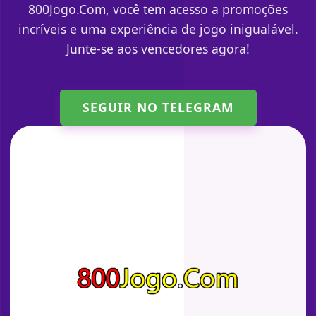
800Jogo.Com, você tem acesso a promoções
incríveis e uma experiência de jogo inigualável.
Junte-se aos vencedores agora!
SEGUIR NO TELEGRAM