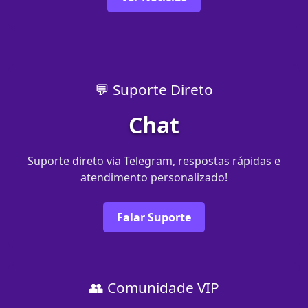
💬 Suporte Direto
Chat
Suporte direto via Telegram, respostas rápidas e
atendimento personalizado!
Falar Suporte
👥 Comunidade VIP