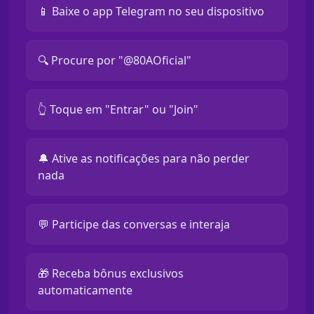
📱 Baixe o app Telegram no seu dispositivo
🔍 Procure por "@80AOficial"
👆 Toque em "Entrar" ou "Join"
🔔 Ative as notificações para não perder
nada
💬 Participe das conversas e interaja
🎁 Receba bônus exclusivos
automaticamente