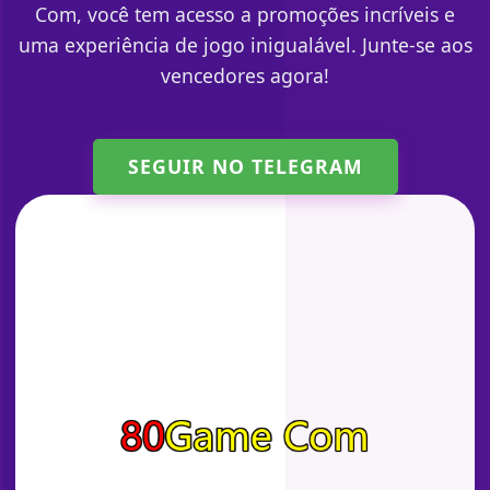
Com, você tem acesso a promoções incríveis e
uma experiência de jogo inigualável. Junte-se aos
vencedores agora!
SEGUIR NO TELEGRAM