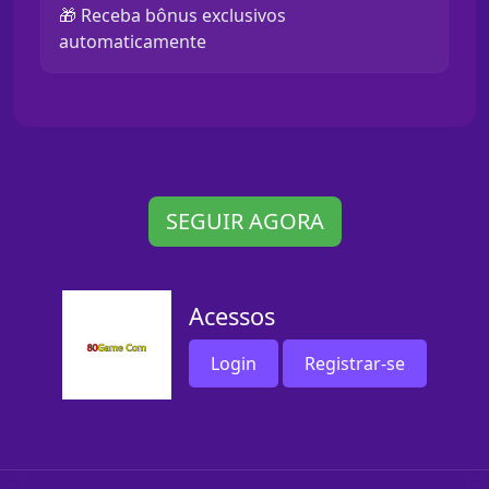
🎁 Receba bônus exclusivos
automaticamente
SEGUIR AGORA
Acessos
Login
Registrar-se