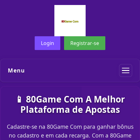
Login
Registrar-se
Menu
📱 80Game Com A Melhor
Plataforma de Apostas
Cadastre-se na 80Game Com para ganhar bônus
no cadastro e em cada recarga. Com a 80Game