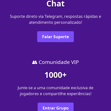
Chat
Suporte direto via Telegram, respostas rápidas e
atendimento personalizado!
Falar Suporte
👥 Comunidade VIP
1000+
Junte-se a uma comunidade exclusiva de
jogadores e compartilhe experiências!
Entrar Grupo