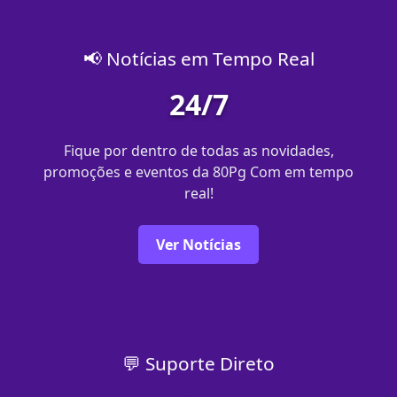
📢 Notícias em Tempo Real
24/7
Fique por dentro de todas as novidades,
promoções e eventos da 80Pg Com em tempo
real!
Ver Notícias
💬 Suporte Direto