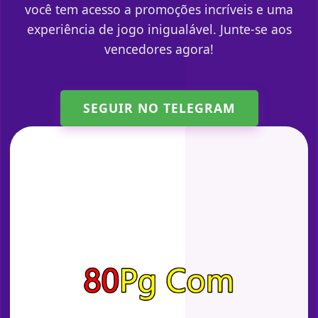
você tem acesso a promoções incríveis e uma
experiência de jogo inigualável. Junte-se aos
vencedores agora!
SEGUIR NO TELEGRAM