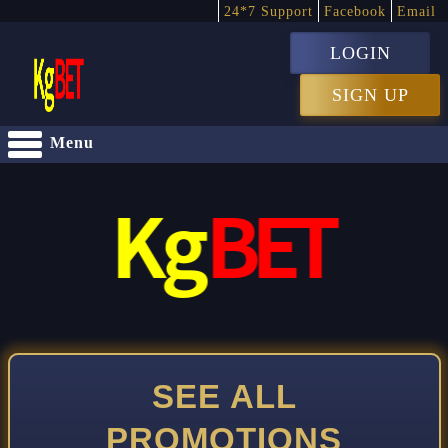
24*7 Support
Facebook
Email
LOGIN
SIGN UP
Menu
SEE ALL
PROMOTIONS