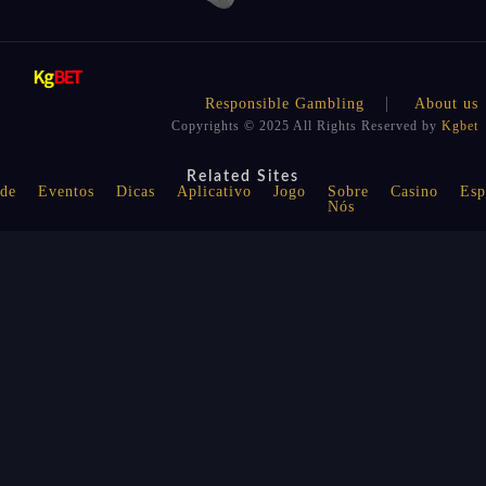
Responsible Gambling
About us
Copyrights © 2025 All Rights Reserved by
Kgbet
Related Sites
de
Eventos
Dicas
Aplicativo
Jogo
Sobre
Casino
Esp
Nós