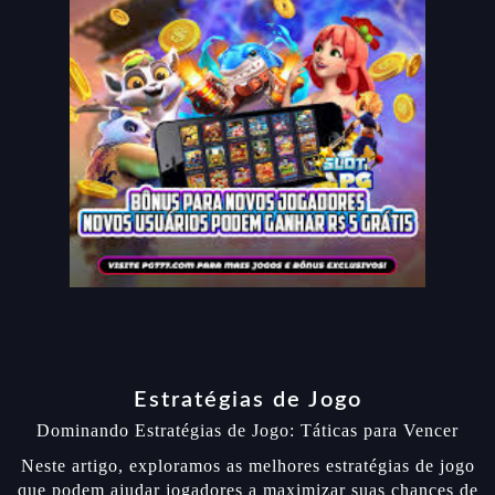
Estratégias de Jogo
Dominando Estratégias de Jogo: Táticas para Vencer
Neste artigo, exploramos as melhores estratégias de jogo
que podem ajudar jogadores a maximizar suas chances de