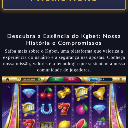
Descubra a Essência do Kgbet: Nossa
História e Compromissos
Saiba mais sobre o Kgbet, uma plataforma que valoriza a
experiência do usuário e a segurança nas apostas. Conheça
nossa missão, valores e a tecnologia que sustentam a nossa
comunidade de jogadores.