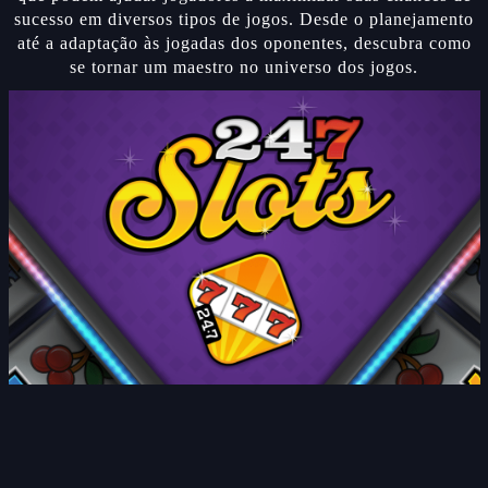
sucesso em diversos tipos de jogos. Desde o planejamento
até a adaptação às jogadas dos oponentes, descubra como
se tornar um maestro no universo dos jogos.